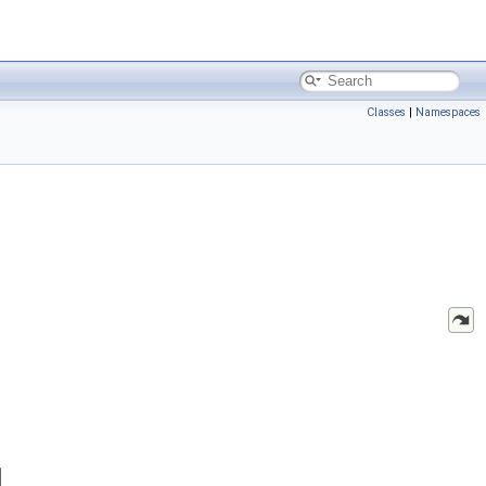
Classes
|
Namespaces