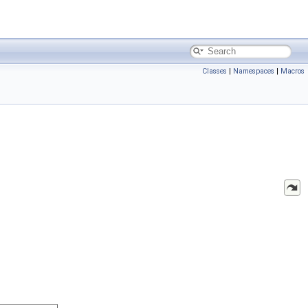
Classes
|
Namespaces
|
Macros