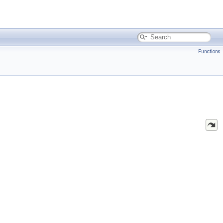
Functions