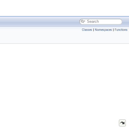
Classes
|
Namespaces
|
Functions