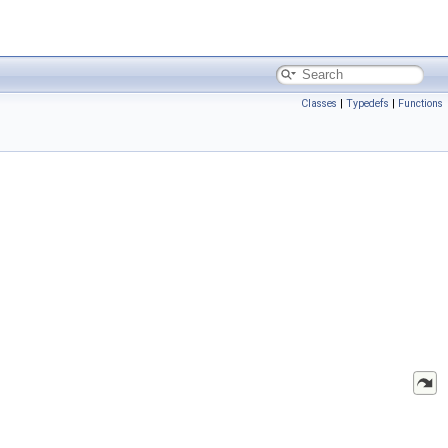
Classes
|
Typedefs
|
Functions