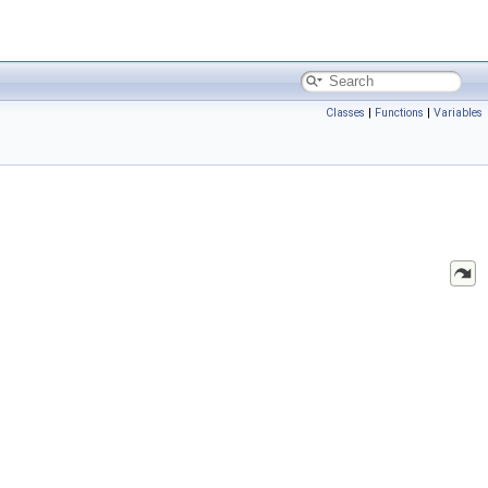
Classes
|
Functions
|
Variables