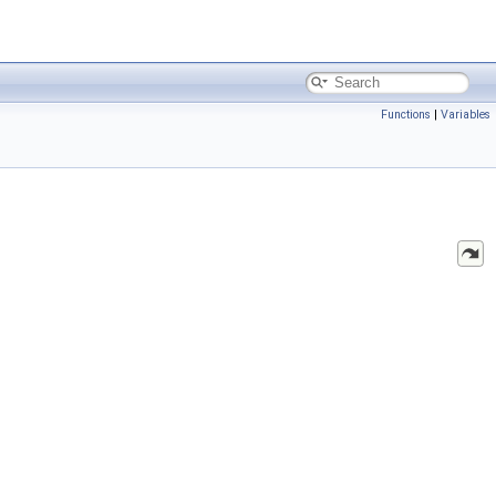
Functions
|
Variables