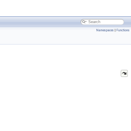
Namespaces
|
Functions