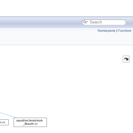
Namespaces
|
Functions